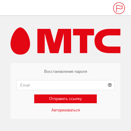
Восстановление пароля
Отправить ссылку
Авторизоваться